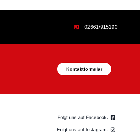
02661/915190
Kontaktformular
Folgt uns auf Facebook.
Folgt uns auf Instagram.