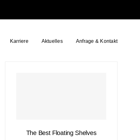
Karriere
Aktuelles
Anfrage & Kontakt
The Best Floating Shelves