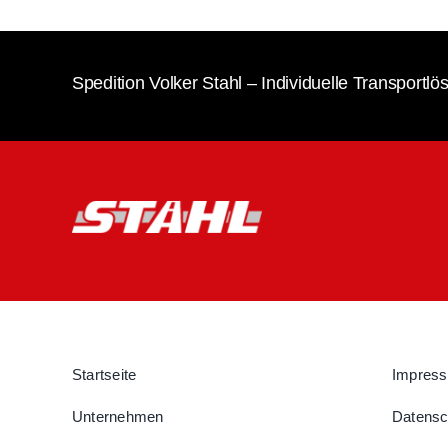
Spedition Volker Stahl – Individuelle Transportl
Startseite
Impres
Unternehmen
Datensc