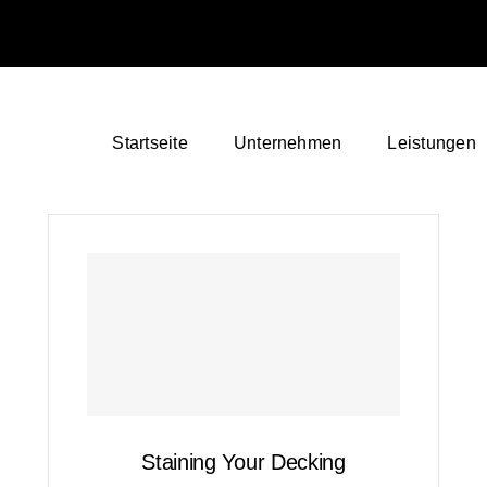
Startseite
Unternehmen
Leistungen
Staining Your Decking